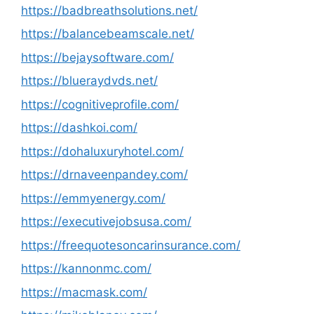
https://badbreathsolutions.net/
https://balancebeamscale.net/
https://bejaysoftware.com/
https://blueraydvds.net/
https://cognitiveprofile.com/
https://dashkoi.com/
https://dohaluxuryhotel.com/
https://drnaveenpandey.com/
https://emmyenergy.com/
https://executivejobsusa.com/
https://freequotesoncarinsurance.com/
https://kannonmc.com/
https://macmask.com/