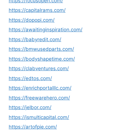
https://focusopen.com/
https://capitalrams.com/
https://dopopi.com/
https://awaitinginspiration.com/
https://babyredit.com/
https://bmwusedparts.com/
https://bodyshapetime.com/
https://clabventures.com/
https://edtos.com/
https://enrichportalllc.com/
https://freewarehero.com/
https://jelbor.com/
https://jsmulticapital.com/
https://artofpie.com/