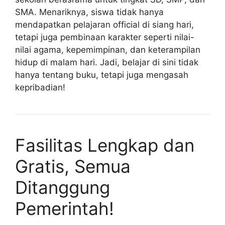
SMA. Menariknya, siswa tidak hanya
mendapatkan pelajaran official di siang hari,
tetapi juga pembinaan karakter seperti nilai-
nilai agama, kepemimpinan, dan keterampilan
hidup di malam hari. Jadi, belajar di sini tidak
hanya tentang buku, tetapi juga mengasah
kepribadian!
Fasilitas Lengkap dan
Gratis, Semua
Ditanggung
Pemerintah!