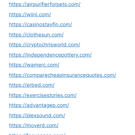
https://airpurifierforpets.com/
https://wiini.com/
https://casinostayfin.com/
https://clothesun.com/
https://cryptochrisworld.com/
https://independencepottery.com/
https://wamerc.com/
https://comparecheapinsurancequotes.com/
https://erbed.com/
https://exercisestories.com/
https://advantagep.com/
https://plexsound.com/
https://moverd.com/