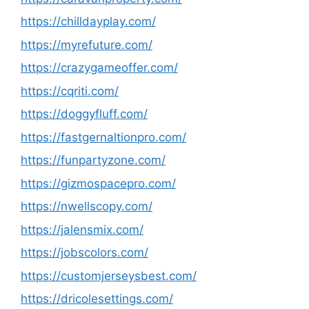
https://chilldayplay.com/
https://myrefuture.com/
https://crazygameoffer.com/
https://cqriti.com/
https://doggyfluff.com/
https://fastgernaltionpro.com/
https://funpartyzone.com/
https://gizmospacepro.com/
https://nwellscopy.com/
https://jalensmix.com/
https://jobscolors.com/
https://customjerseysbest.com/
https://dricolesettings.com/