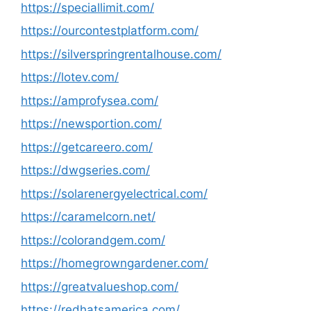
https://speciallimit.com/
https://ourcontestplatform.com/
https://silverspringrentalhouse.com/
https://lotev.com/
https://amprofysea.com/
https://newsportion.com/
https://getcareero.com/
https://dwgseries.com/
https://solarenergyelectrical.com/
https://caramelcorn.net/
https://colorandgem.com/
https://homegrowngardener.com/
https://greatvalueshop.com/
https://redhatsamerica.com/