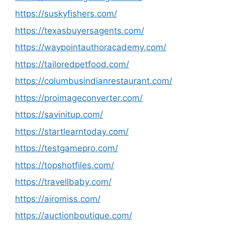
https://suskyfishers.com/
https://texasbuyersagents.com/
https://waypointauthoracademy.com/
https://tailoredpetfood.com/
https://columbusindianrestaurant.com/
https://proimageconverter.com/
https://savinitup.com/
https://startlearntoday.com/
https://testgamepro.com/
https://topshotfiles.com/
https://travellbaby.com/
https://airomiss.com/
https://auctionboutique.com/