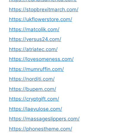
https://stopbrexitmarch.com/
https://ukflowerstore.com/
https://matcolik.com/
https://versus24.com/
https://atriatec.com/
https://lovesomeness.com/
https://mumruffin.com/
https://norditi.com/
https://bupem.com/
https://cryptgift.com/
https://laevulose.com/
https://massageslippers.com/
https://phonestheme.com/