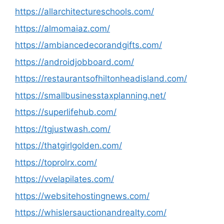
https://allarchitectureschools.com/
https://almomaiaz.com/
https://ambiancedecorandgifts.com/
https://androidjobboard.com/
https://restaurantsofhiltonheadisland.com/
https://smallbusinesstaxplanning.net/
https://superlifehub.com/
https://tgjustwash.com/
https://thatgirlgolden.com/
https://toprolrx.com/
https://vvelapilates.com/
https://websitehostingnews.com/
https://whislersauctionandrealty.com/