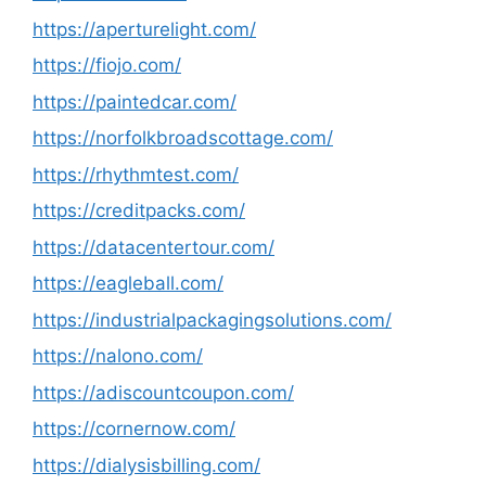
https://aperturelight.com/
https://fiojo.com/
https://paintedcar.com/
https://norfolkbroadscottage.com/
https://rhythmtest.com/
https://creditpacks.com/
https://datacentertour.com/
https://eagleball.com/
https://industrialpackagingsolutions.com/
https://nalono.com/
https://adiscountcoupon.com/
https://cornernow.com/
https://dialysisbilling.com/