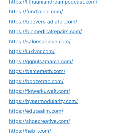
https://lithuaniandreampodcast.com/
https://fundxcoin.com/
https://beeversradiator.com/
https://biomedicalrepairs.com/
https://salonsanjose.com/
https://luxivor.com/
https://qqpulsamama.com/
https://bememeth.com/
https://boozetrac.com/
https://flowerkuwait.com/
https://hypermodularity.com/
https://edutaalim.com/
https://shoecreative.com/
https://hebli.com/