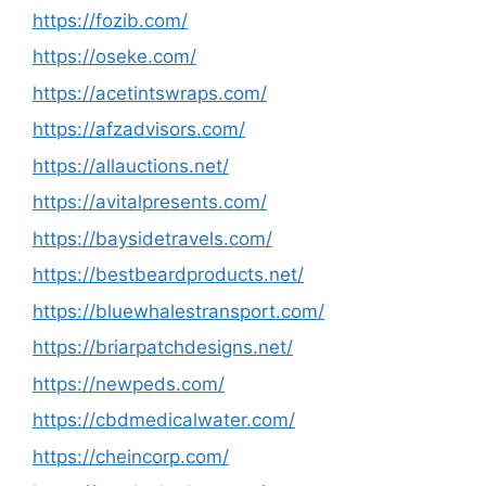
https://fozib.com/
https://oseke.com/
https://acetintswraps.com/
https://afzadvisors.com/
https://allauctions.net/
https://avitalpresents.com/
https://baysidetravels.com/
https://bestbeardproducts.net/
https://bluewhalestransport.com/
https://briarpatchdesigns.net/
https://newpeds.com/
https://cbdmedicalwater.com/
https://cheincorp.com/