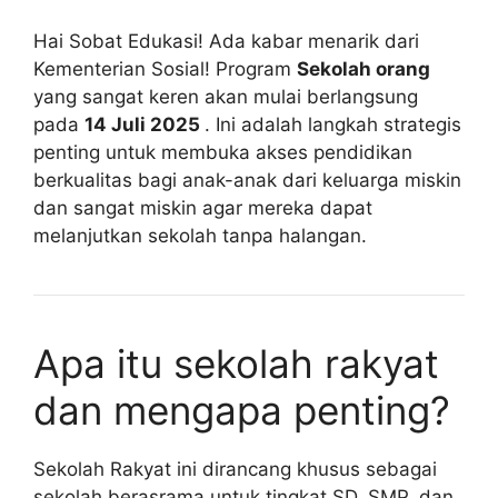
Hai Sobat Edukasi! Ada kabar menarik dari
Kementerian Sosial! Program
Sekolah orang
yang sangat keren akan mulai berlangsung
pada
14 Juli 2025
. Ini adalah langkah strategis
penting untuk membuka akses pendidikan
berkualitas bagi anak-anak dari keluarga miskin
dan sangat miskin agar mereka dapat
melanjutkan sekolah tanpa halangan.
Apa itu sekolah rakyat
dan mengapa penting?
Sekolah Rakyat ini dirancang khusus sebagai
sekolah berasrama untuk tingkat SD, SMP, dan