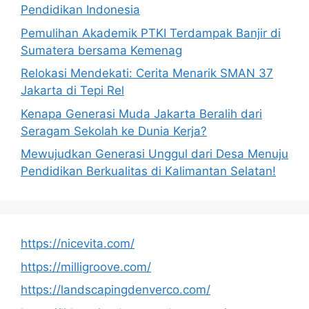
Pendidikan Indonesia
Pemulihan Akademik PTKI Terdampak Banjir di
Sumatera bersama Kemenag
Relokasi Mendekati: Cerita Menarik SMAN 37
Jakarta di Tepi Rel
Kenapa Generasi Muda Jakarta Beralih dari
Seragam Sekolah ke Dunia Kerja?
Mewujudkan Generasi Unggul dari Desa Menuju
Pendidikan Berkualitas di Kalimantan Selatan!
https://nicevita.com/
https://milligroove.com/
https://landscapingdenverco.com/