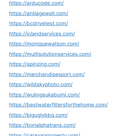
https://arducode.com/
https://antiagewell.com/
https://bcdrivetest.com/
https://iclandservices.com/
https://moniquewatson.com/
https://multisolutionservices.com/
https://spinzing.com/
https://merchandisesport.com/
https://wildskyphoto.com/
https://wulingsukabumi.com/
https://bestwaterfiltersforthehome.com/
https://biguglybbq.com/
https://bonalphatrans.com/
https://caravanproperty.com/