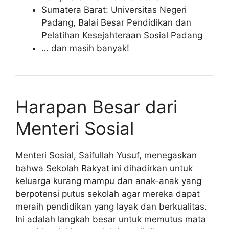
Sumatera Barat: Universitas Negeri
Padang, Balai Besar Pendidikan dan
Pelatihan Kesejahteraan Sosial Padang
… dan masih banyak!
Harapan Besar dari
Menteri Sosial
Menteri Sosial, Saifullah Yusuf, menegaskan
bahwa Sekolah Rakyat ini dihadirkan untuk
keluarga kurang mampu dan anak-anak yang
berpotensi putus sekolah agar mereka dapat
meraih pendidikan yang layak dan berkualitas.
Ini adalah langkah besar untuk memutus mata