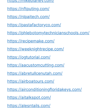
https://mikeblaney.com/
https://nftputing.com/
https://nlpaitech.com/
https://pastafactoryco.com/
https://phlebotomytechnicianschools.com/
https://recipemake.com/
https://weeknightrecipe.com/
https://ogtutorial.com/
https://aacustomcutting.com/
https://abretullcenutah.com/
https://airboatours.com/
https://airconditioningfloridakeys.com/
https://aitalkspot.com/
https://alesntails.com/