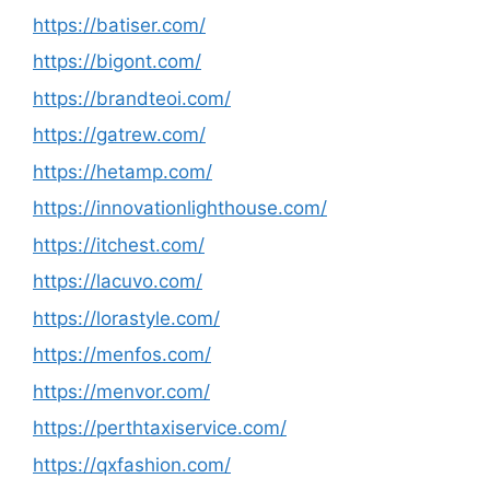
https://batiser.com/
https://bigont.com/
https://brandteoi.com/
https://gatrew.com/
https://hetamp.com/
https://innovationlighthouse.com/
https://itchest.com/
https://lacuvo.com/
https://lorastyle.com/
https://menfos.com/
https://menvor.com/
https://perthtaxiservice.com/
https://qxfashion.com/