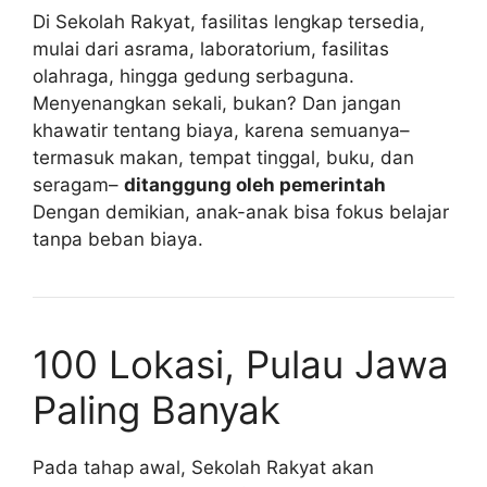
Di Sekolah Rakyat, fasilitas lengkap tersedia,
mulai dari asrama, laboratorium, fasilitas
olahraga, hingga gedung serbaguna.
Menyenangkan sekali, bukan? Dan jangan
khawatir tentang biaya, karena semuanya–
termasuk makan, tempat tinggal, buku, dan
seragam–
ditanggung oleh pemerintah
Dengan demikian, anak-anak bisa fokus belajar
tanpa beban biaya.
100 Lokasi, Pulau Jawa
Paling Banyak
Pada tahap awal, Sekolah Rakyat akan